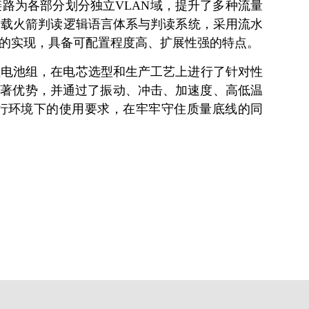
路为各部分划分独立VLAN域，提升了多种流量
运载火箭判读逻辑语言体系与判读系统，采用流水
的实现，具备可配置程度高、扩展性强的特点。
压锂电池组，在电芯选型和生产工艺上进行了针对性
显著优势，并通过了振动、冲击、加速度、高低温
行环境下的使用要求，在牢牢守住质量底线的同