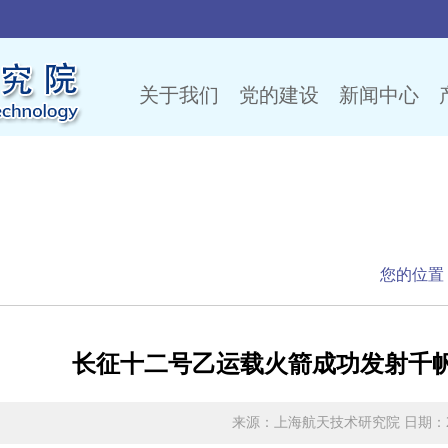
关于我们
党的建设
新闻中心
闻
您的位置
长征十二号乙运载火箭成功发射千
来源：上海航天技术研究院 日期：2026