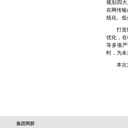
规划四大
在网传输
线化、低
打造
优化，在
等多项严
时，为未
本次
集团网群