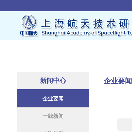
新闻中心
企业要
企业要闻
一线新闻