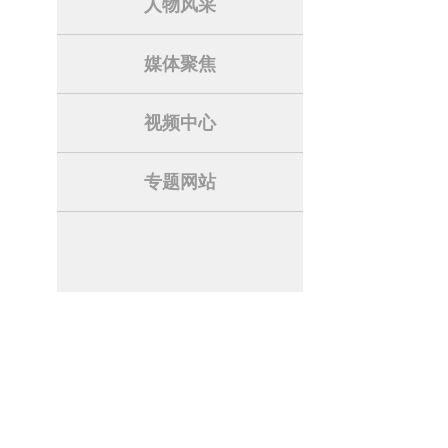
人物风采
媒体聚焦
视频中心
专题网站