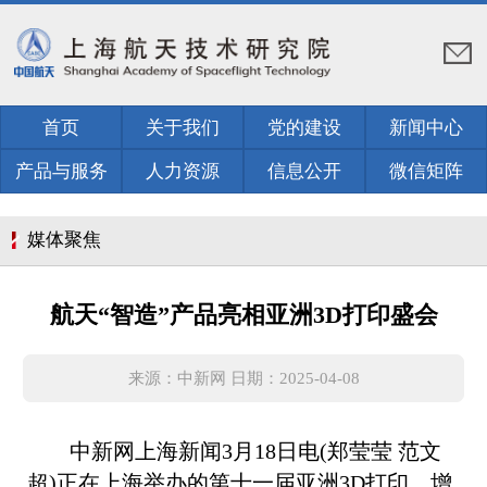
首页
关于我们
党的建设
新闻中心
产品与服务
人力资源
信息公开
微信矩阵
媒体聚焦
航天“智造”产品亮相亚洲3D打印盛会
来源：中新网 日期：2025-04-08
中新网上海新闻3月18日电(郑莹莹 范文
超)正在上海举办的第十一届亚洲3D打印、增