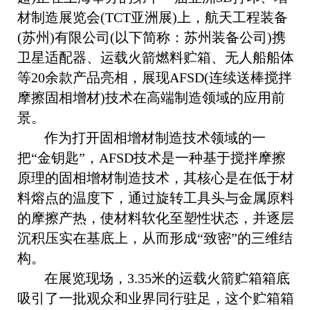
材制造展览会(TCT亚洲展)上，航天工程装备
(苏州)有限公司(以下简称：苏州装备公司)携
卫星适配器、运载火箭燃料贮箱、无人船船体
等20余款产品亮相，展现AFSD(连续送棒搅拌
摩擦固相增材)技术在高端制造领域的应用前
景。
作为打开固相增材制造技术领域的一
把“金钥匙”，AFSD技术是一种基于搅拌摩擦
原理的固相增材制造技术，其核心是在低于材
料熔点的温度下，通过旋转工具头与金属原料
的摩擦产热，使材料软化至塑性状态，并逐层
沉积压实在基底上，从而形成“致密”的三维结
构。
在展览现场，3.35米的运载火箭贮箱箱底
吸引了一批观众和业界同行驻足，这个贮箱箱