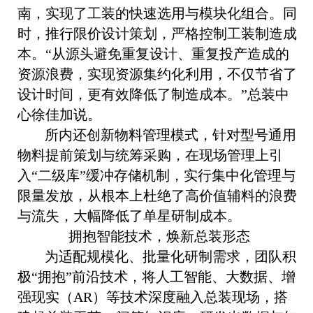
南，实现了工装的快速选用与模块化组合。同
时，推行限价设计策划，严格控制工装制造成
本。“从源头避免重复设计、重复投产造成的
资源浪费，实现资源集约化利用，不仅节省了
设计时间，更有效降低了制造成本。”总装中
心徐佳加说。
所内还创新物料管理模式，针对型号通用
物料提前策划与统筹采购，在现场管理上引
入“二级库”缓冲存储机制，实行集中化管理与
限量发放，从根本上杜绝了高价值辅料的浪费
与流失，大幅降低了单星研制成本。
拥抱智能技术，焕新总装形态
为适配规模化、批量化研制需求，团队积
极“拥抱”前沿技术，将人工智能、大数据、增
强现实（AR）等技术深度融入总装现场，搭