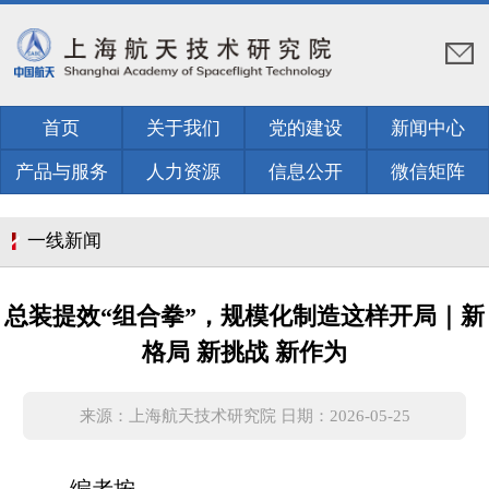
首页
关于我们
党的建设
新闻中心
产品与服务
人力资源
信息公开
微信矩阵
一线新闻
总装提效“组合拳”，规模化制造这样开局｜新
格局 新挑战 新作为
来源：上海航天技术研究院 日期：2026-05-25