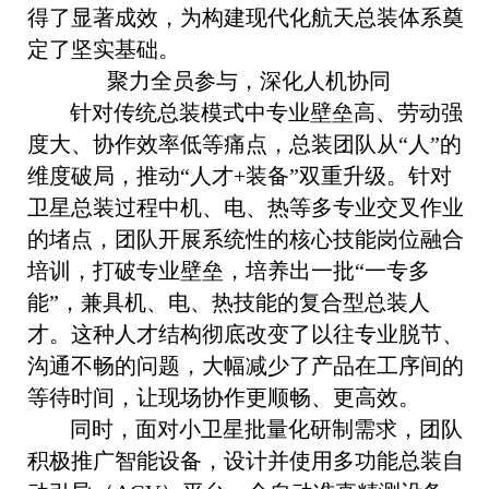
得了显著成效，为构建现代化航天总装体系奠
定了坚实基础。
聚力全员参与，深化人机协同
针对传统总装模式中专业壁垒高、劳动强
度大、协作效率低等痛点，总装团队从“人”的
维度破局，推动“人才+装备”双重升级。针对
卫星总装过程中机、电、热等多专业交叉作业
的堵点，团队开展系统性的核心技能岗位融合
培训，打破专业壁垒，培养出一批“一专多
能”，兼具机、电、热技能的复合型总装人
才。这种人才结构彻底改变了以往专业脱节、
沟通不畅的问题，大幅减少了产品在工序间的
等待时间，让现场协作更顺畅、更高效。
同时，面对小卫星批量化研制需求，团队
积极推广智能设备，设计并使用多功能总装自