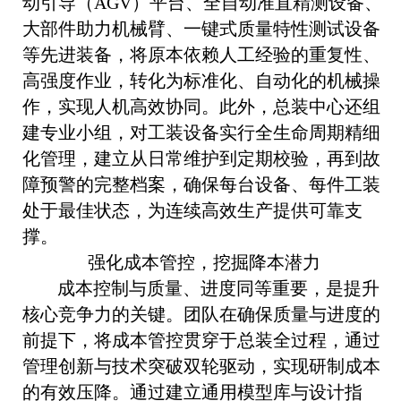
动引导（AGV）平台、全自动准直精测设备、
大部件助力机械臂、一键式质量特性测试设备
等先进装备，将原本依赖人工经验的重复性、
高强度作业，转化为标准化、自动化的机械操
作，实现人机高效协同。此外，总装中心还组
建专业小组，对工装设备实行全生命周期精细
化管理，建立从日常维护到定期校验，再到故
障预警的完整档案，确保每台设备、每件工装
处于最佳状态，为连续高效生产提供可靠支
撑。
强化成本管控，挖掘降本潜力
成本控制与质量、进度同等重要，是提升
核心竞争力的关键。团队在确保质量与进度的
前提下，将成本管控贯穿于总装全过程，通过
管理创新与技术突破双轮驱动，实现研制成本
的有效压降。通过建立通用模型库与设计指